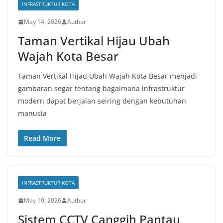
INFRASTRUKTUR KOTA
May 14, 2026
Author
Taman Vertikal Hijau Ubah
Wajah Kota Besar
Taman Vertikal Hijau Ubah Wajah Kota Besar menjadi
gambaran segar tentang bagaimana infrastruktur
modern dapat berjalan seiring dengan kebutuhan
manusia
Read More
INFRASTRUKTUR KOTA
May 10, 2026
Author
Sistem CCTV Canggih Pantau