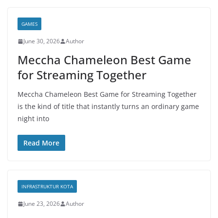
GAMES
June 30, 2026
Author
Meccha Chameleon Best Game
for Streaming Together
Meccha Chameleon Best Game for Streaming Together
is the kind of title that instantly turns an ordinary game
night into
Read More
INFRASTRUKTUR KOTA
June 23, 2026
Author