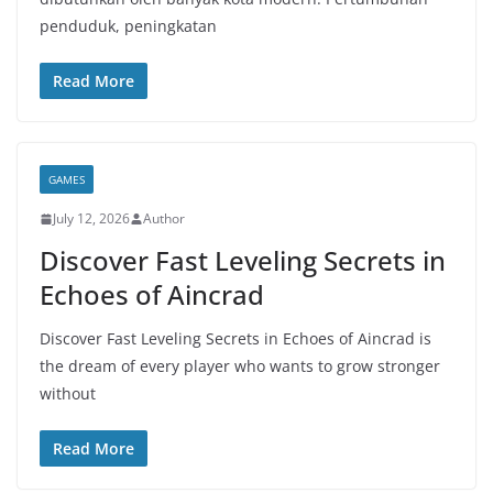
penduduk, peningkatan
Read More
GAMES
July 12, 2026
Author
Discover Fast Leveling Secrets in
Echoes of Aincrad
Discover Fast Leveling Secrets in Echoes of Aincrad is
the dream of every player who wants to grow stronger
without
Read More