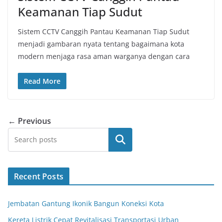
Keamanan Tiap Sudut
Sistem CCTV Canggih Pantau Keamanan Tiap Sudut
menjadi gambaran nyata tentang bagaimana kota
modern menjaga rasa aman warganya dengan cara
Read More
← Previous
Search
Recent Posts
Jembatan Gantung Ikonik Bangun Koneksi Kota
Kereta Listrik Cepat Revitalisasi Transportasi Urban