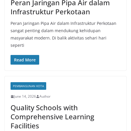
Peran Jaringan Pipa Air dalam
Infrastruktur Perkotaan
Peran Jaringan Pipa Air dalam Infrastruktur Perkotaan
sangat penting dalam mendukung kehidupan
masyarakat modern. Di balik aktivitas sehari hari
seperti
Read More
PEMBANGUNAN KOTA
June 14, 2026
Author
Quality Schools with
Comprehensive Learning
Facilities