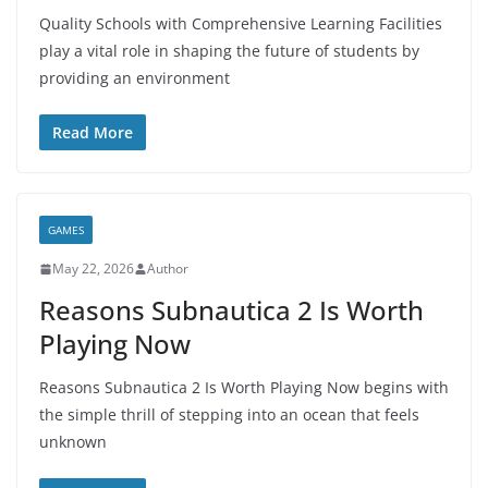
Quality Schools with Comprehensive Learning Facilities
play a vital role in shaping the future of students by
providing an environment
Read More
GAMES
May 22, 2026
Author
Reasons Subnautica 2 Is Worth
Playing Now
Reasons Subnautica 2 Is Worth Playing Now begins with
the simple thrill of stepping into an ocean that feels
unknown