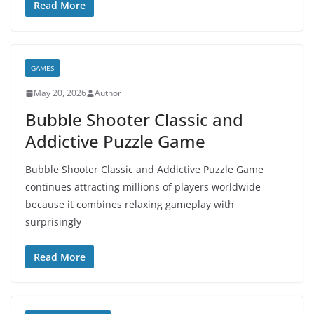
Read More
GAMES
May 20, 2026
Author
Bubble Shooter Classic and
Addictive Puzzle Game
Bubble Shooter Classic and Addictive Puzzle Game
continues attracting millions of players worldwide
because it combines relaxing gameplay with
surprisingly
Read More