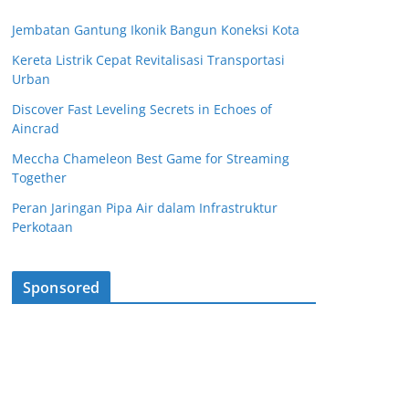
Jembatan Gantung Ikonik Bangun Koneksi Kota
Kereta Listrik Cepat Revitalisasi Transportasi
Urban
Discover Fast Leveling Secrets in Echoes of
Aincrad
Meccha Chameleon Best Game for Streaming
Together
Peran Jaringan Pipa Air dalam Infrastruktur
Perkotaan
Sponsored