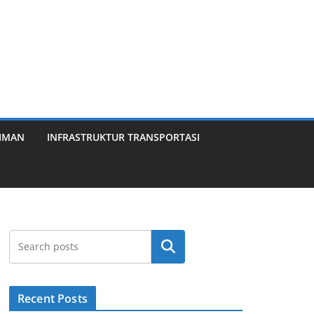
KIMAN
INFRASTRUKTUR TRANSPORTASI
Search
Recent Posts