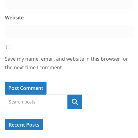
Website
Save my name, email, and website in this browser for
the next time I comment.
Search
Recent Posts