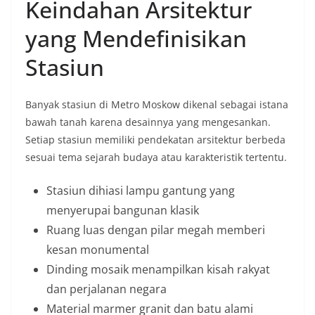
Keindahan Arsitektur
yang Mendefinisikan
Stasiun
Banyak stasiun di Metro Moskow dikenal sebagai istana
bawah tanah karena desainnya yang mengesankan.
Setiap stasiun memiliki pendekatan arsitektur berbeda
sesuai tema sejarah budaya atau karakteristik tertentu.
Stasiun dihiasi lampu gantung yang
menyerupai bangunan klasik
Ruang luas dengan pilar megah memberi
kesan monumental
Dinding mosaik menampilkan kisah rakyat
dan perjalanan negara
Material marmer granit dan batu alami