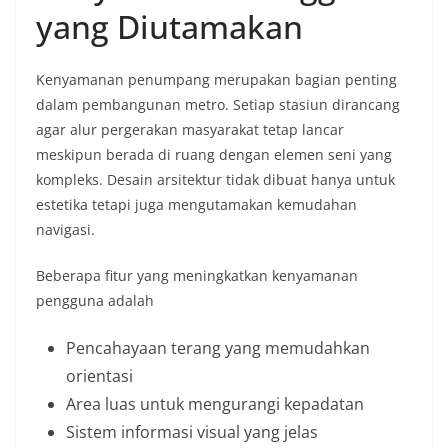
yang Diutamakan
Kenyamanan penumpang merupakan bagian penting
dalam pembangunan metro. Setiap stasiun dirancang
agar alur pergerakan masyarakat tetap lancar
meskipun berada di ruang dengan elemen seni yang
kompleks. Desain arsitektur tidak dibuat hanya untuk
estetika tetapi juga mengutamakan kemudahan
navigasi.
Beberapa fitur yang meningkatkan kenyamanan
pengguna adalah
Pencahayaan terang yang memudahkan
orientasi
Area luas untuk mengurangi kepadatan
Sistem informasi visual yang jelas