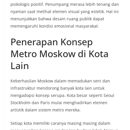
psikologis positif. Penumpang merasa lebih tenang dan
nyaman saat melihat elemen visual yang estetik. Hal ini
menunjukkan bahwa desain ruang publik dapat
memengaruhi kondisi emosional masyarakat.
Penerapan Konsep
Metro Moskow di Kota
Lain
Keberhasilan Moskow dalam memadukan seni dan
infrastruktur mendorong banyak kota lain untuk
mengadopsi konsep serupa. Kota besar seperti Seoul
Stockholm dan Paris mulai menghadirkan elemen
artistik dalam sistem metro mereka.
Setiap kota memiliki caranya masing masing dalam