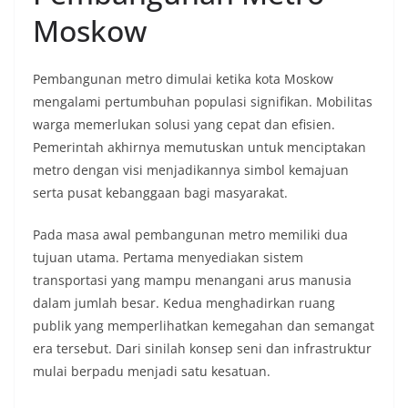
Moskow
Pembangunan metro dimulai ketika kota Moskow
mengalami pertumbuhan populasi signifikan. Mobilitas
warga memerlukan solusi yang cepat dan efisien.
Pemerintah akhirnya memutuskan untuk menciptakan
metro dengan visi menjadikannya simbol kemajuan
serta pusat kebanggaan bagi masyarakat.
Pada masa awal pembangunan metro memiliki dua
tujuan utama. Pertama menyediakan sistem
transportasi yang mampu menangani arus manusia
dalam jumlah besar. Kedua menghadirkan ruang
publik yang memperlihatkan kemegahan dan semangat
era tersebut. Dari sinilah konsep seni dan infrastruktur
mulai berpadu menjadi satu kesatuan.