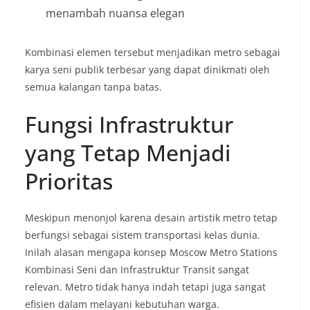
menambah nuansa elegan
Kombinasi elemen tersebut menjadikan metro sebagai
karya seni publik terbesar yang dapat dinikmati oleh
semua kalangan tanpa batas.
Fungsi Infrastruktur
yang Tetap Menjadi
Prioritas
Meskipun menonjol karena desain artistik metro tetap
berfungsi sebagai sistem transportasi kelas dunia.
Inilah alasan mengapa konsep Moscow Metro Stations
Kombinasi Seni dan Infrastruktur Transit sangat
relevan. Metro tidak hanya indah tetapi juga sangat
efisien dalam melayani kebutuhan warga.