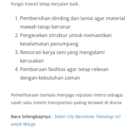
fungsi transit tetap berjalan baik.
Pembersihan dinding dan lantai agar material
mewah tetap bersinar
Pengecekan struktur untuk memastikan
keselamatan penumpang
Restorasi karya seni yang mengalami
kerusakan
Pembaruan fasilitas agar tetap relevan
dengan kebutuhan zaman
Pemeliharaan berkala menjaga reputasi metro sebagai
salah satu sistem transportasi paling terawat di dunia.
Baca Selengkapnya
:
Smart City Barcelona Teknologi IoT
untuk Warga