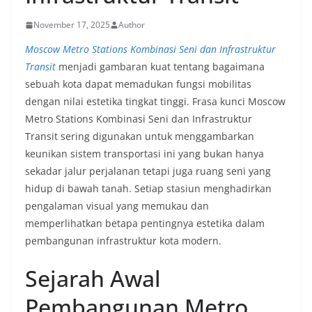
November 17, 2025
Author
Moscow Metro Stations Kombinasi Seni dan Infrastruktur
Transit
menjadi gambaran kuat tentang bagaimana
sebuah kota dapat memadukan fungsi mobilitas
dengan nilai estetika tingkat tinggi. Frasa kunci Moscow
Metro Stations Kombinasi Seni dan Infrastruktur
Transit sering digunakan untuk menggambarkan
keunikan sistem transportasi ini yang bukan hanya
sekadar jalur perjalanan tetapi juga ruang seni yang
hidup di bawah tanah. Setiap stasiun menghadirkan
pengalaman visual yang memukau dan
memperlihatkan betapa pentingnya estetika dalam
pembangunan infrastruktur kota modern.
Sejarah Awal
Pembangunan Metro