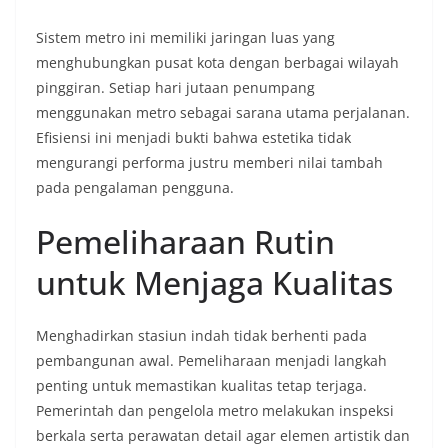
Sistem metro ini memiliki jaringan luas yang
menghubungkan pusat kota dengan berbagai wilayah
pinggiran. Setiap hari jutaan penumpang
menggunakan metro sebagai sarana utama perjalanan.
Efisiensi ini menjadi bukti bahwa estetika tidak
mengurangi performa justru memberi nilai tambah
pada pengalaman pengguna.
Pemeliharaan Rutin
untuk Menjaga Kualitas
Menghadirkan stasiun indah tidak berhenti pada
pembangunan awal. Pemeliharaan menjadi langkah
penting untuk memastikan kualitas tetap terjaga.
Pemerintah dan pengelola metro melakukan inspeksi
berkala serta perawatan detail agar elemen artistik dan