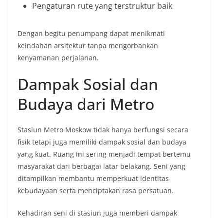
Pengaturan rute yang terstruktur baik
Dengan begitu penumpang dapat menikmati
keindahan arsitektur tanpa mengorbankan
kenyamanan perjalanan.
Dampak Sosial dan
Budaya dari Metro
Stasiun Metro Moskow tidak hanya berfungsi secara
fisik tetapi juga memiliki dampak sosial dan budaya
yang kuat. Ruang ini sering menjadi tempat bertemu
masyarakat dari berbagai latar belakang. Seni yang
ditampilkan membantu memperkuat identitas
kebudayaan serta menciptakan rasa persatuan.
Kehadiran seni di stasiun juga memberi dampak