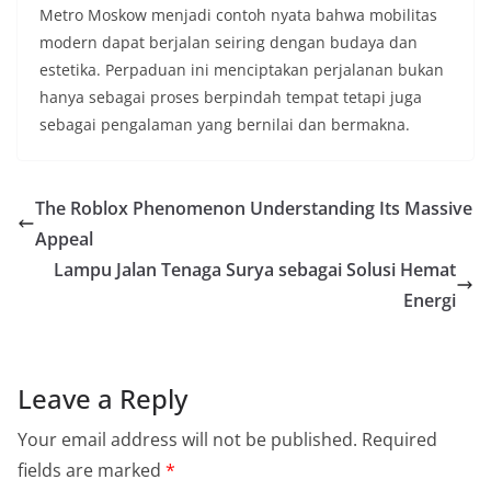
Metro Moskow menjadi contoh nyata bahwa mobilitas
modern dapat berjalan seiring dengan budaya dan
estetika. Perpaduan ini menciptakan perjalanan bukan
hanya sebagai proses berpindah tempat tetapi juga
sebagai pengalaman yang bernilai dan bermakna.
The Roblox Phenomenon Understanding Its Massive
Appeal
Lampu Jalan Tenaga Surya sebagai Solusi Hemat
Energi
Leave a Reply
Your email address will not be published.
Required
fields are marked
*