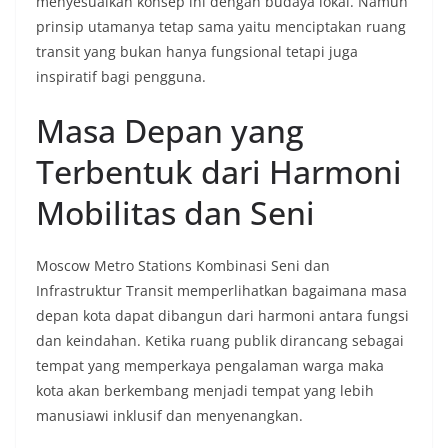
menyesuaikan konsep ini dengan budaya lokal. Namun
prinsip utamanya tetap sama yaitu menciptakan ruang
transit yang bukan hanya fungsional tetapi juga
inspiratif bagi pengguna.
Masa Depan yang
Terbentuk dari Harmoni
Mobilitas dan Seni
Moscow Metro Stations Kombinasi Seni dan
Infrastruktur Transit memperlihatkan bagaimana masa
depan kota dapat dibangun dari harmoni antara fungsi
dan keindahan. Ketika ruang publik dirancang sebagai
tempat yang memperkaya pengalaman warga maka
kota akan berkembang menjadi tempat yang lebih
manusiawi inklusif dan menyenangkan.