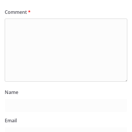
Comment
*
Name
Email