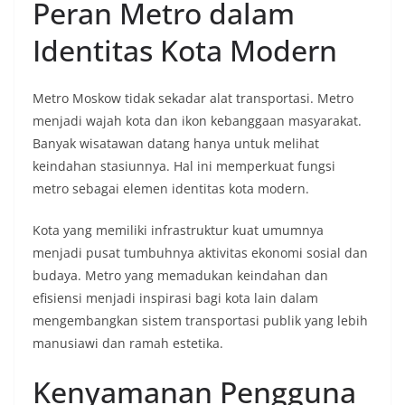
Peran Metro dalam
Identitas Kota Modern
Metro Moskow tidak sekadar alat transportasi. Metro
menjadi wajah kota dan ikon kebanggaan masyarakat.
Banyak wisatawan datang hanya untuk melihat
keindahan stasiunnya. Hal ini memperkuat fungsi
metro sebagai elemen identitas kota modern.
Kota yang memiliki infrastruktur kuat umumnya
menjadi pusat tumbuhnya aktivitas ekonomi sosial dan
budaya. Metro yang memadukan keindahan dan
efisiensi menjadi inspirasi bagi kota lain dalam
mengembangkan sistem transportasi publik yang lebih
manusiawi dan ramah estetika.
Kenyamanan Pengguna